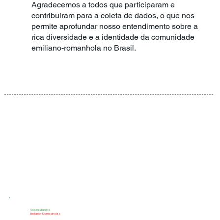
Agradecemos a todos que participaram e
contribuíram para a coleta de dados, o que nos
permite aprofundar nosso entendimento sobre a
rica diversidade e a identidade da comunidade
emiliano-romanhola no Brasil.
Associações
Emiliano-Romagnolas