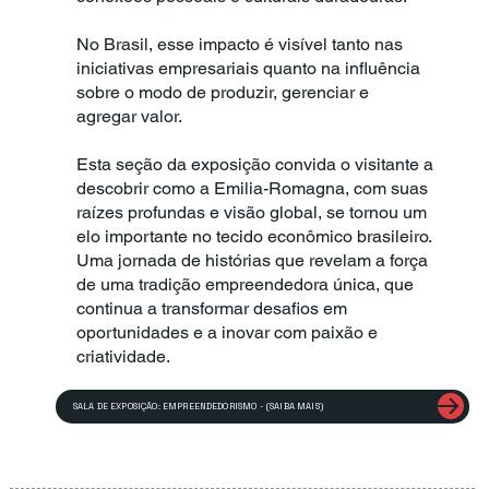
No Brasil, esse impacto é visível tanto nas
iniciativas empresariais quanto na influência
sobre o modo de produzir, gerenciar e
agregar valor.
Esta seção da exposição convida o visitante a
descobrir como a Emilia-Romagna, com suas
raízes profundas e visão global, se tornou um
elo importante no tecido econômico brasileiro.
Uma jornada de histórias que revelam a força
de uma tradição empreendedora única, que
continua a transformar desafios em
oportunidades e a inovar com paixão e
criatividade.
SALA DE EXPOSIÇÃO: EMPREENDEDORISMO - (SAIBA MAIS)