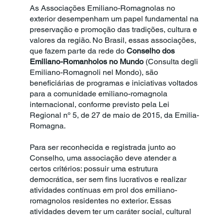
As Associações Emiliano-Romagnolas no
exterior desempenham um papel fundamental na
preservação e promoção das tradições, cultura e
valores da região. No Brasil, essas associações,
que fazem parte da rede do
Conselho dos
Emiliano-Romanholos no Mundo
(Consulta degli
Emiliano-Romagnoli nel Mondo), são
beneficiárias de programas e iniciativas voltados
para a comunidade emiliano-romagnola
internacional, conforme previsto pela Lei
Regional nº 5, de 27 de maio de 2015, da Emilia-
Romagna.
Para ser reconhecida e registrada junto ao
Conselho, uma associação deve atender a
certos critérios: possuir uma estrutura
democrática, ser sem fins lucrativos e realizar
atividades contínuas em prol dos emiliano-
romagnolos residentes no exterior. Essas
atividades devem ter um caráter social, cultural