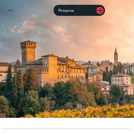
Pesquisa
Home