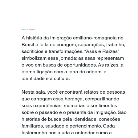
Asas e
Raízes
A história da imigração emiliano-romagnola no
Brasil é feita de coragem, separações, trabalho,
sacrifícios e transformações. “Asas e Raízes"
simbolizam essa jornada: as asas representam
o voo em busca de oportunidades. As raízes, a
eterna ligação com a terra de origem, a
identidade e a cultura.
Nesta sala, você encontrará relatos de pessoas
que carregam essa herança, compartilhando
suas experiências, memórias e sentimentos
sobre o passado e o presente da imigração. São
histórias de busca pela identidade, conexões
familiares, saudade e pertencimento. Cada
testemunho nos ajuda a entender como a