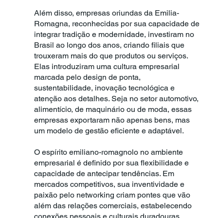
Além disso, empresas oriundas da Emilia-
Romagna, reconhecidas por sua capacidade de
integrar tradição e modernidade, investiram no
Brasil ao longo dos anos, criando filiais que
trouxeram mais do que produtos ou serviços.
Elas introduziram uma cultura empresarial
marcada pelo design de ponta,
sustentabilidade, inovação tecnológica e
atenção aos detalhes. Seja no setor automotivo,
alimentício, de maquinário ou de moda, essas
empresas exportaram não apenas bens, mas
um modelo de gestão eficiente e adaptável.
O espírito emiliano-romagnolo no ambiente
empresarial é definido por sua flexibilidade e
capacidade de antecipar tendências. Em
mercados competitivos, sua inventividade e
paixão pelo networking criam pontes que vão
além das relações comerciais, estabelecendo
conexões pessoais e culturais duradouras.