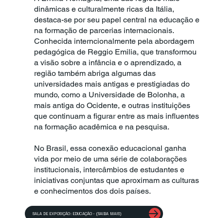
dinâmicas e culturalmente ricas da Itália,
destaca-se por seu papel central na educação e
na formação de parcerias internacionais.
Conhecida interncionalmente pela abordagem
pedagógica de Reggio Emilia, que transformou
a visão sobre a infância e o aprendizado, a
região também abriga algumas das
universidades mais antigas e prestigiadas do
mundo, como a Universidade de Bolonha, a
mais antiga do Ocidente, e outras instituições
que continuam a figurar entre as mais influentes
na formação acadêmica e na pesquisa.
No Brasil, essa conexão educacional ganha
vida por meio de uma série de colaborações
institucionais, intercâmbios de estudantes e
iniciativas conjuntas que aproximam as culturas
e conhecimentos dos dois países.
SALA DE EXPOSIÇÃO: EDUCAÇÃO - (SAIBA MAIS)