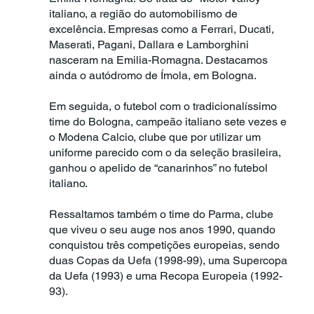
italiano, a região do automobilismo de
excelência. Empresas como a Ferrari, Ducati,
Maserati, Pagani, Dallara e Lamborghini
nasceram na Emilia-Romagna. Destacamos
ainda o autódromo de Ímola, em Bologna.
Em seguida, o futebol com o tradicionalíssimo
time do Bologna, campeão italiano sete vezes e
o Modena Calcio, clube que por utilizar um
uniforme parecido com o da seleção brasileira,
ganhou o apelido de “canarinhos” no futebol
italiano.
Ressaltamos também o time do Parma, clube
que viveu o seu auge nos anos 1990, quando
conquistou três competições europeias, sendo
duas Copas da Uefa (1998-99), uma Supercopa
da Uefa (1993) e uma Recopa Europeia (1992-
93).