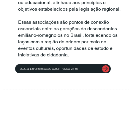
ou educacional, alinhado aos princípios e
objetivos estabelecidos pela legislação regional.
Essas associações são pontos de conexão
essenciais entre as gerações de descendentes
emiliano-romagnolos no Brasil, fortalecendo os
laços com a região de origem por meio de
eventos culturais, oportunidades de estudo e
iniciativas de cidadania.
SALA DE EXPOSIÇÃO: ASSOCIAÇÕES - (SAIBA MAIS)