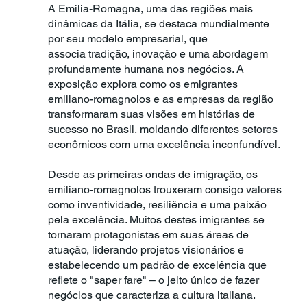
A Emilia-Romagna, uma das regiões mais
dinâmicas da Itália, se destaca mundialmente
por seu modelo empresarial, que
associa tradição, inovação e uma abordagem
profundamente humana nos negócios. A
exposição explora como os emigrantes
emiliano-romagnolos e as empresas da região
transformaram suas visões em histórias de
sucesso no Brasil, moldando diferentes setores
econômicos com uma excelência inconfundível.
Desde as primeiras ondas de imigração, os
emiliano-romagnolos trouxeram consigo valores
como inventividade, resiliência e uma paixão
pela excelência. Muitos destes imigrantes se
tornaram protagonistas em suas áreas de
atuação, liderando projetos visionários e
estabelecendo um padrão de excelência que
reflete o "saper fare" – o jeito único de fazer
negócios que caracteriza a cultura italiana.