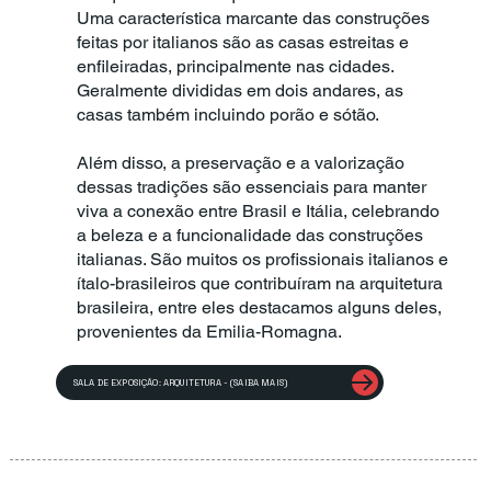
Uma característica marcante das construções
feitas por italianos são as casas estreitas e
enfileiradas, principalmente nas cidades.
Geralmente divididas em dois andares, as
casas também incluindo porão e sótão.
Além disso, a preservação e a valorização
dessas tradições são essenciais para manter
viva a conexão entre Brasil e Itália, celebrando
a beleza e a funcionalidade das construções
italianas. São muitos os profissionais italianos e
ítalo-brasileiros que contribuíram na arquitetura
brasileira, entre eles destacamos alguns deles,
provenientes da Emilia-Romagna.
SALA DE EXPOSIÇÃO: ARQUITETURA - (SAIBA MAIS)