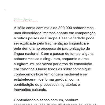
A História e a Origem dos
Sobrenomes Emiliano-Romagnolos
A Itália conta com mais de 300.000 sobrenomes,
uma diversidade impressionante em comparação
a outros países da Europa. Essa variedade pode
ser explicada pela fragmentação linguística e
pela demora no processo de padronização da
língua nacional. Com o passar do tempo, alguns
sobrenomes se extinguiram, enquanto outros
surgiram, muitas vezes por erros de transcrição
em cartórios. Quase todos os sobrenomes que
conhecemos hoje têm origem medieval e se
estabeleceram de forma gradual, com a
contribuição de processos migratórios e
inovações culturais.
Contrariando o senso comum, nenhum