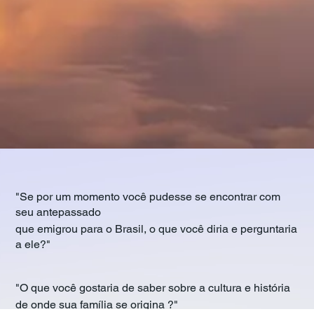
"Se por um momento você pudesse se encontrar com
seu antepassado
que emigrou para o Brasil, o que você diria e perguntaria
a ele?"
"O que você gostaria de saber sobre a cultura e história
de onde sua família se origina ?"